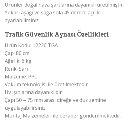
Ürünler doğal hava şartlarına dayanıklı üretilmiştir.
Yukarı aşağı ve sağa sola 45 derece açı ile
ayarlabilirsiniz
Trafik Güvenlik Aynası Özellikleri
Ürün Kodu: 12226 TGA
Çap: 80 cm
Ağırlık: 6 kg
Renk: Sarı
Malzeme: PPC
Vakum teknolojisi ile üretilmektedir.
Uv ışınlarına dayanıklıdır
Çapı 50 – 75 mm arası direğe ve düz zemine
uygulayabilirsiniz.
Montaj Malzemeleri ile beraber gönderilmektedir.