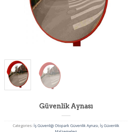
Güvenlik Aynası
Categories:
İş Güvenliği Otopark Güvenlik Aynası
,
İş Güvenlik
Malzemeleri